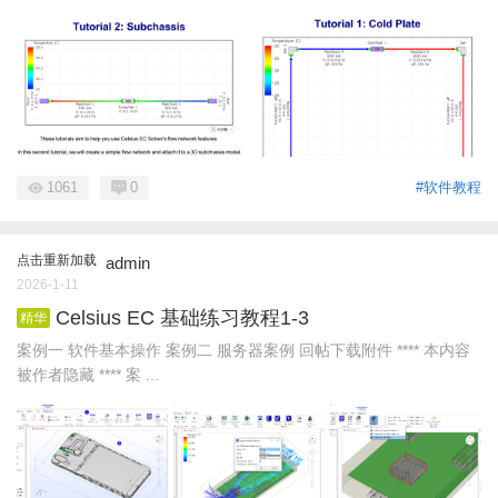
1061
0
#软件教程
点击重新加载
admin
2026-1-11
Celsius EC 基础练习教程1-3
精华
案例一 软件基本操作 案例二 服务器案例 回帖下载附件 **** 本内容
被作者隐藏 **** 案 ...