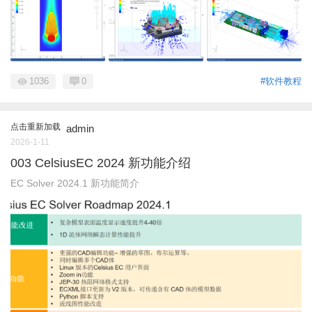
1036
0
#软件教程
点击重新加载
admin
2026-1-11
003 CelsiusEC 2024 新功能介绍
EC Solver 2024.1 新功能简介