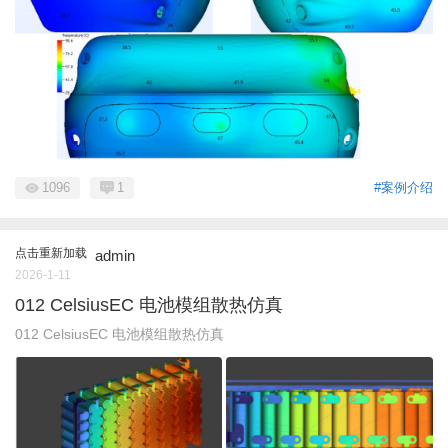
1096
1
#案例介绍
点击重新加载
admin
2026-1-11
012 CelsiusEC 电池模组散热仿真
012 CelsiusEC 电池模组散热仿真