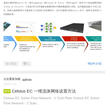
1501
1
#软件介绍
点击重新加载
admin
2026-1-11
Celsius EC 一维流体网络设置方法
精华
Celsius EC Solver Flow Network - 1 Cold Plate Celsius EC Solver
Flow Network - 2 Subc ...