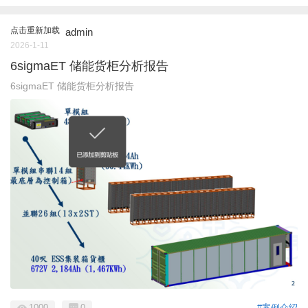
点击重新加载
admin
2026-1-11
6sigmaET 储能货柜分析报告
6sigmaET 储能货柜分析报告
1000
0
#案例介绍