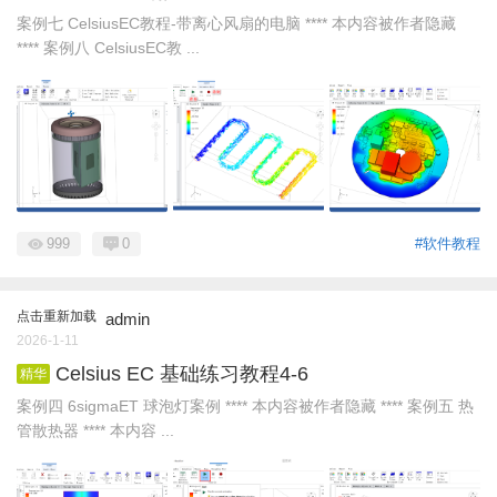
案例七 CelsiusEC教程-带离心风扇的电脑 **** 本内容被作者隐藏
**** 案例八 CelsiusEC教 ...
999
0
#软件教程
点击重新加载
admin
2026-1-11
Celsius EC 基础练习教程4-6
精华
案例四 6sigmaET 球泡灯案例 **** 本内容被作者隐藏 **** 案例五 热
管散热器 **** 本内容 ...