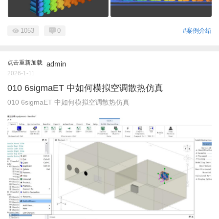
1053
0
#案例介绍
点击重新加载
admin
2026-1-11
010 6sigmaET 中如何模拟空调散热仿真
010 6sigmaET 中如何模拟空调散热仿真