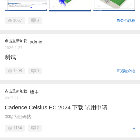
1067
0
#软件教程
点击重新加载
admin
2026-1-27
测试
1208
0
#视频介绍
点击重新加载
版主
2025-11-11
Cadence Celsius EC 2024 下载 试用申请
本帖为密码帖
1134
2
#