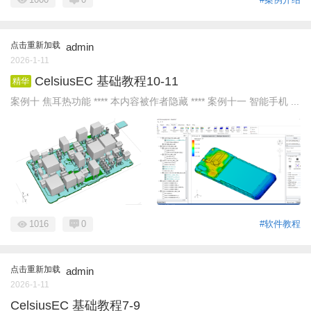
点击重新加载
admin
2026-1-11
CelsiusEC 基础教程10-11
精华
案例十 焦耳热功能 **** 本内容被作者隐藏 **** 案例十一 智能手机 ...
1016
0
#软件教程
点击重新加载
admin
2026-1-11
CelsiusEC 基础教程7-9