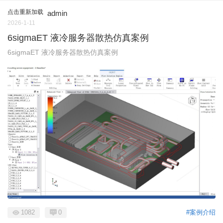
点击重新加载
admin
2026-1-11
6sigmaET 液冷服务器散热仿真案例
6sigmaET 液冷服务器散热仿真案例
1082
0
#案例介绍