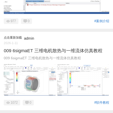
977
0
#案例介绍
点击重新加载
admin
2026-1-11
009 6sigmaET 三维电机散热与一维流体仿真教程
009 6sigmaET 三维电机散热与一维流体仿真教程
1072
0
#软件教程