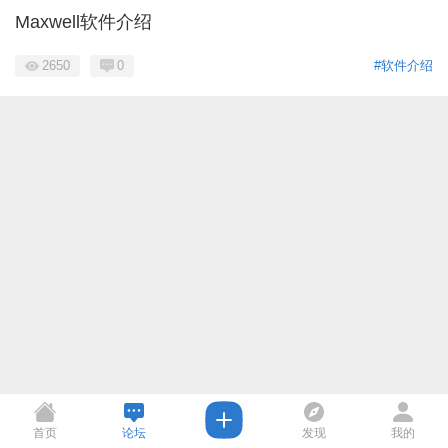
Maxwell软件介绍
2650
0
#软件介绍
首页
论坛
发现
我的