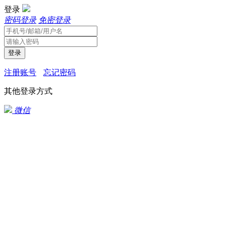
登录
密码登录
免密登录
登录
注册账号
忘记密码
其他登录方式
微信