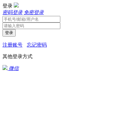
登录
密码登录
免密登录
登录
注册账号
忘记密码
其他登录方式
微信