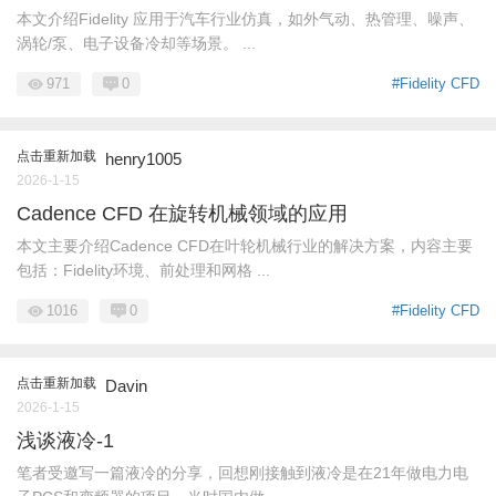
本文介绍Fidelity 应用于汽车行业仿真，如外气动、热管理、噪声、
涡轮/泵、电子设备冷却等场景。 ...
971
0
#Fidelity CFD
点击重新加载
henry1005
2026-1-15
Cadence CFD 在旋转机械领域的应用
本文主要介绍Cadence CFD在叶轮机械行业的解决方案，内容主要
包括：Fidelity环境、前处理和网格 ...
1016
0
#Fidelity CFD
点击重新加载
Davin
2026-1-15
浅谈液冷-1
笔者受邀写一篇液冷的分享，回想刚接触到液冷是在21年做电力电