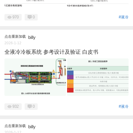
970
0
#液冷
点击重新加载
billy
2026-1-12
全液冷冷板系统 参考设计及验证 白皮书
932
0
#液冷
点击重新加载
billy
2026-1-12