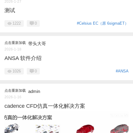
2026-1-27
测试
1222
0
#Celsius EC（原 6sigmaET）
点击重新加载
带头大哥
2026-1-18
ANSA 软件介绍
1026
0
#ANSA
点击重新加载
admin
2026-1-16
cadence CFD仿真一体化解决方案