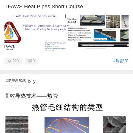
TFAWS Heat Pipes Short Course
920
0
#热管VC
点击重新加载
billy
2026-1-12
高效导热技术——热管