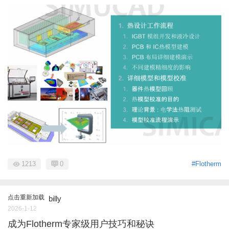
1213
0
#Flotherm
点击重新加载
billy
2026-1-12
成为Flotherm专家级用户技巧和秘诀