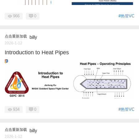
966
0
#热管VC
点击重新加载
billy
2026-1-12
Introduction to Heat Pipes
934
0
#热管VC
点击重新加载
billy
2026-1-12