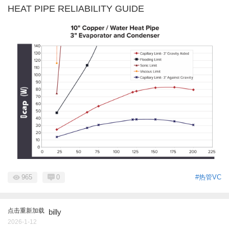
HEAT PIPE RELIABILITY GUIDE
965
0
#热管VC
点击重新加载
billy
2026-1-12