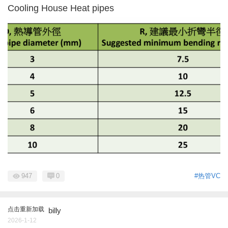
Cooling House Heat pipes
947
0
#热管VC
点击重新加载
billy
2026-1-12