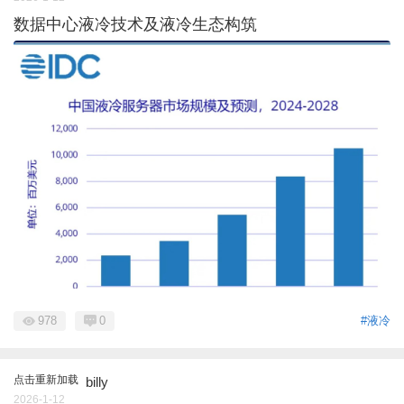
数据中心液冷技术及液冷生态构筑
978
0
#液冷
点击重新加载
billy
2026-1-12