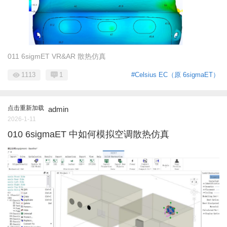
011 6sigmET VR&AR 散热仿真
1113
1
#Celsius EC（原 6sigmaET）
点击重新加载
admin
2026-1-11
010 6sigmaET 中如何模拟空调散热仿真