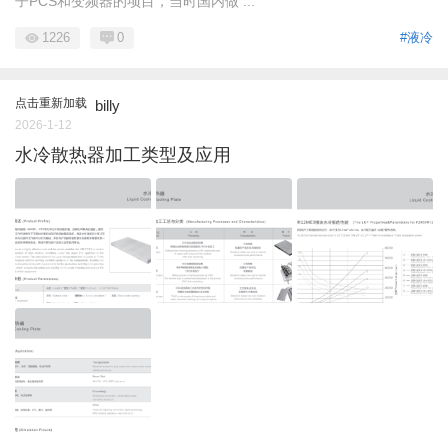
子PCS和变频器的项目，当时国内做 ...
1226
0
#液冷
点击重新加载
billy
2026-1-12
水冷散热器加工类型及应用