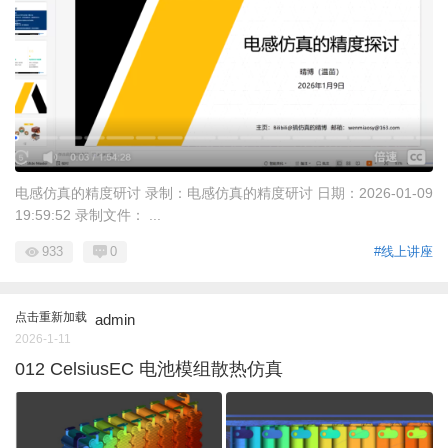
电感仿真的精度研讨 录制：电感仿真的精度研讨 日期：2026-01-09
19:59:52 录制文件： ...
933
0
#线上讲座
点击重新加载
admin
2026-1-11
012 CelsiusEC 电池模组散热仿真