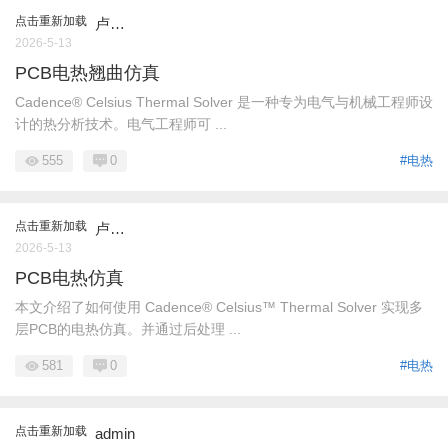
点击重新加载
卢…
2026-5-13
PCB电热翘曲仿真
Cadence® Celsius Thermal Solver 是一种专为电气与机械工程师设
计的热分析技术。电气工程师可 ...
555
0
#电热
点击重新加载
卢…
2026-5-13
PCB电热仿真
本文介绍了如何使用 Cadence® Celsius™ Thermal Solver 实现多
层PCB的电热仿真。并通过后处理 ...
581
0
#电热
点击重新加载
admin