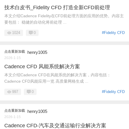
技术白皮书_Fidelity CFD 打造全新CFD前处理
本文介绍Cadence Fidelity在CFD前处理方面的应用的优势。内容主
要包括： 稳健的自动化将前处理 ...
1024
0
#Fidelity CFD
点击重新加载
henry1005
2026-1-15
Cadence CFD 风能系统解决方案
本文介绍Cadence CFD在风能系统的解决方案，内容包括：
Cadence CFD风能应用一览 高质量网格生成 ...
997
0
#Fidelity CFD
点击重新加载
henry1005
2026-1-15
Cadence CFD-汽车及交通运输行业解决方案