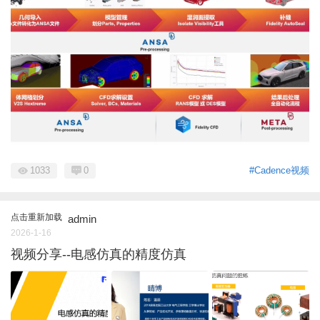
1033
0
#Cadence视频
点击重新加载
admin
2026-1-16
视频分享--电感仿真的精度仿真