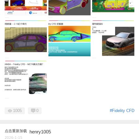
1005
0
#Fidelity CFD
点击重新加载
henry1005
2026-1-15