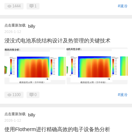
1444
1
#液冷
点击重新加载
billy
2026-1-12
浸没式电池系统结构设计及热管理的关键技术
1100
0
#液冷
点击重新加载
billy
2026-1-12
使用Flotherm进行精确高效的电子设备热分析