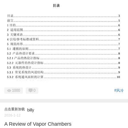
1000
0
#风冷
点击重新加载
billy
2026-1-12
A Review of Vapor Chambers