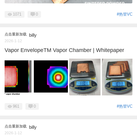
1071
0
#热管VC
点击重新加载
billy
2026-1-12
Vapor EnvelopeTM Vapor Chamber | Whitepaper
961
0
#热管VC
点击重新加载
billy
2026-1-12