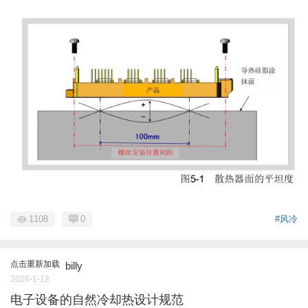
1108
0
#风冷
点击重新加载
billy
2026-1-12
电子设备的自然冷却热设计规范