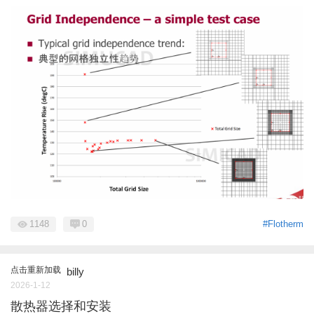
1148
0
#Flotherm
点击重新加载
billy
2026-1-12
散热器选择和安装