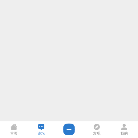
首页
论坛
发现
我的