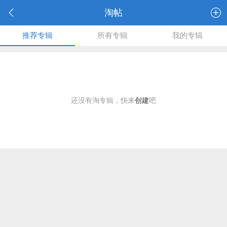
淘帖
推荐专辑
所有专辑
我的专辑
还没有淘专辑，快来
创建
吧